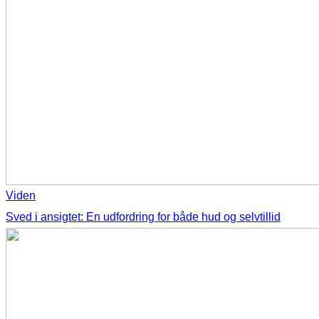
Viden
Sved i ansigtet: En udfordring for både hud og selvtillid