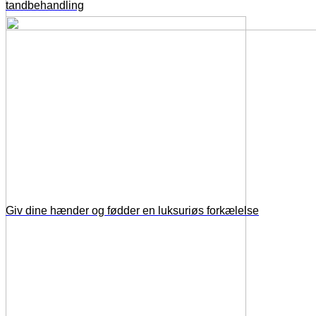
tandbehandling
Giv dine hænder og fødder en luksuriøs forkælelse