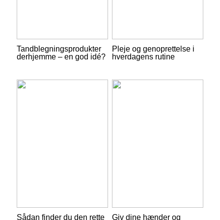
Tandblegningsprodukter
Pleje og genoprettelse i
derhjemme – en god idé?
hverdagens rutine
Sådan finder du den rette
Giv dine hænder og