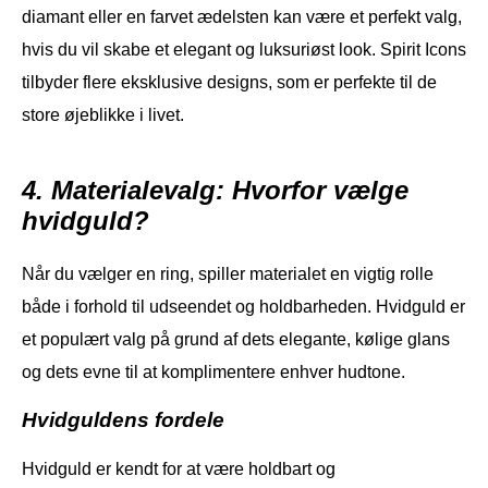
diamant eller en farvet ædelsten kan være et perfekt valg,
hvis du vil skabe et elegant og luksuriøst look. Spirit Icons
tilbyder flere eksklusive designs, som er perfekte til de
store øjeblikke i livet.
4. Materialevalg: Hvorfor vælge
hvidguld?
Når du vælger en ring, spiller materialet en vigtig rolle
både i forhold til udseendet og holdbarheden. Hvidguld er
et populært valg på grund af dets elegante, kølige glans
og dets evne til at komplimentere enhver hudtone.
Hvidguldens fordele
Hvidguld er kendt for at være holdbart og