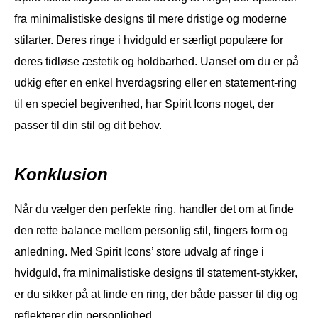
fra minimalistiske designs til mere dristige og moderne
stilarter. Deres ringe i hvidguld er særligt populære for
deres tidløse æstetik og holdbarhed. Uanset om du er på
udkig efter en enkel hverdagsring eller en statement-ring
til en speciel begivenhed, har Spirit Icons noget, der
passer til din stil og dit behov.
Konklusion
Når du vælger den perfekte ring, handler det om at finde
den rette balance mellem personlig stil, fingers form og
anledning. Med Spirit Icons’ store udvalg af ringe i
hvidguld, fra minimalistiske designs til statement-stykker,
er du sikker på at finde en ring, der både passer til dig og
reflekterer din personlighed.