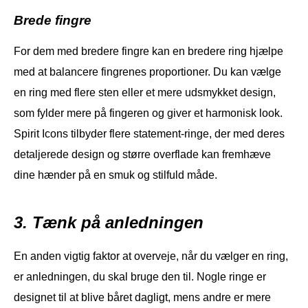
Brede fingre
For dem med bredere fingre kan en bredere ring hjælpe
med at balancere fingrenes proportioner. Du kan vælge
en ring med flere sten eller et mere udsmykket design,
som fylder mere på fingeren og giver et harmonisk look.
Spirit Icons tilbyder flere statement-ringe, der med deres
detaljerede design og større overflade kan fremhæve
dine hænder på en smuk og stilfuld måde.
3. Tænk på anledningen
En anden vigtig faktor at overveje, når du vælger en ring,
er anledningen, du skal bruge den til. Nogle ringe er
designet til at blive båret dagligt, mens andre er mere