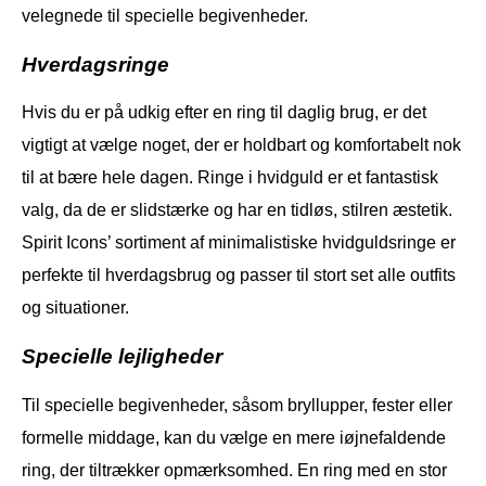
velegnede til specielle begivenheder.
Hverdagsringe
Hvis du er på udkig efter en ring til daglig brug, er det
vigtigt at vælge noget, der er holdbart og komfortabelt nok
til at bære hele dagen. Ringe i hvidguld er et fantastisk
valg, da de er slidstærke og har en tidløs, stilren æstetik.
Spirit Icons’ sortiment af minimalistiske hvidguldsringe er
perfekte til hverdagsbrug og passer til stort set alle outfits
og situationer.
Specielle lejligheder
Til specielle begivenheder, såsom bryllupper, fester eller
formelle middage, kan du vælge en mere iøjnefaldende
ring, der tiltrækker opmærksomhed. En ring med en stor