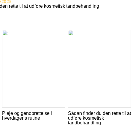
/2025
den rette til at udføre kosmetisk tandbehandling
Pleje og genoprettelse i
Sådan finder du den rette til at
hverdagens rutine
udføre kosmetisk
tandbehandling