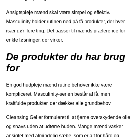
Ansigtspleje mænd skal være simpel og effektiv.
Masculinity holder rutinen ned på få produkter, der hver
især gør flere ting. Det passer til mænds præference for
enkle løsninger, der virker.
De produkter du har brug
for
En god hudpleje mænd rutine behøver ikke være
kompliceret. Masculinity-serien består af få, men
kraftfulde produkter, der dækker alle grundbehov.
Cleansing Gel er formuleret til at fjerne overskydende olie
og snavs uden at udtørre huden. Mange mænd vasker
ansigtet med almindelig sæbe, som er alt for hård og