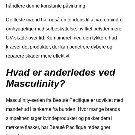
håndtere denne konstante påvirkning.
De fleste mænd har også en tendens til at være mindre
omhyggelige med solbeskyttelse, hvilket betyder mere
UV-skade over tid. Kombineret med den tykkere hud
kræver det produkter, der kan penetrere dybere og
reparere skader mere effektivt.
Hvad er anderledes ved
Masculinity?
Masculinity-serien fra Beauté Pacifique er udviklet med
mandehud i tankerne fra bunden. Hvor mange brands
simpelthen tager kvindeprodukter og pakker dem i
mørkere flasker, har Beauté Pacifique redesignet