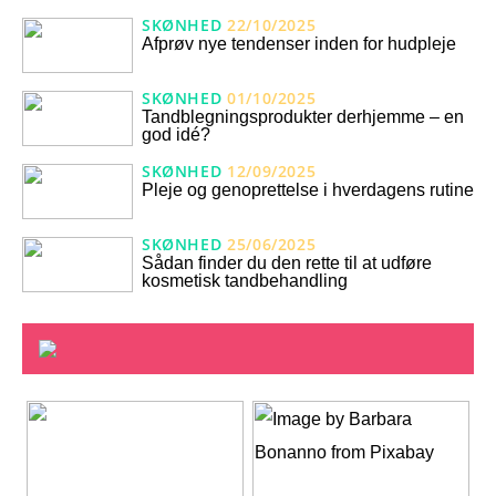
SKØNHED
22/10/2025
Afprøv nye tendenser inden for hudpleje
SKØNHED
01/10/2025
Tandblegningsprodukter derhjemme – en
god idé?
SKØNHED
12/09/2025
Pleje og genoprettelse i hverdagens rutine
SKØNHED
25/06/2025
Sådan finder du den rette til at udføre
kosmetisk tandbehandling