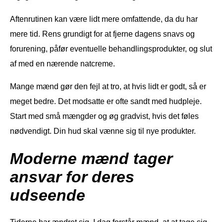
Aftenrutinen kan være lidt mere omfattende, da du har
mere tid. Rens grundigt for at fjerne dagens snavs og
forurening, påfør eventuelle behandlingsprodukter, og slut
af med en nærende natcreme.
Mange mænd gør den fejl at tro, at hvis lidt er godt, så er
meget bedre. Det modsatte er ofte sandt med hudpleje.
Start med små mængder og øg gradvist, hvis det føles
nødvendigt. Din hud skal vænne sig til nye produkter.
Moderne mænd tager
ansvar for deres
udseende